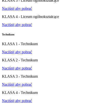
KLASA 3 - Liceum ogólnokształcące
Naciśnij aby pobrać
KLASA 4 - Liceum ogólnokształcące
Naciśnij aby pobrać
Technikum
KLASA 1 - Technikum
Naciśnij aby pobrać
KLASA 2 - Technikum
Naciśnij aby pobrać
KLASA 3 - Technikum
Naciśnij aby pobrać
KLASA 4 - Technikum
Naciśnij aby pobrać