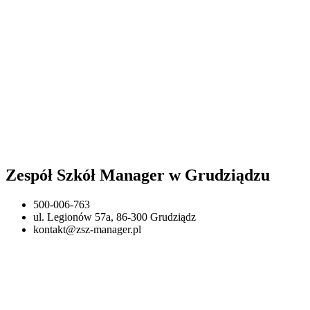
Zespół Szkół Manager w Grudziądzu
500-006-763
ul. Legionów 57a, 86-300 Grudziądz
kontakt@zsz-manager.pl