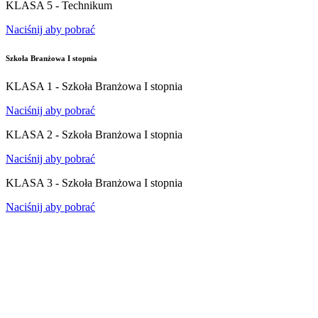
KLASA 5 - Technikum
Naciśnij aby pobrać
Szkoła Branżowa I stopnia
KLASA 1 - Szkoła Branżowa I stopnia
Naciśnij aby pobrać
KLASA 2 - Szkoła Branżowa I stopnia
Naciśnij aby pobrać
KLASA 3 - Szkoła Branżowa I stopnia
Naciśnij aby pobrać