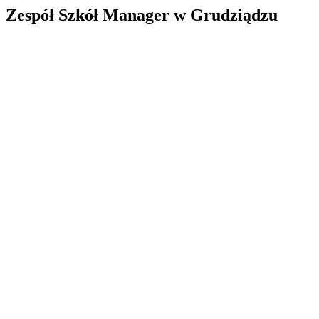
Zespół Szkół Manager w Grudziądzu