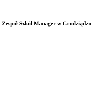
Zespół Szkół Manager w Grudziądzu