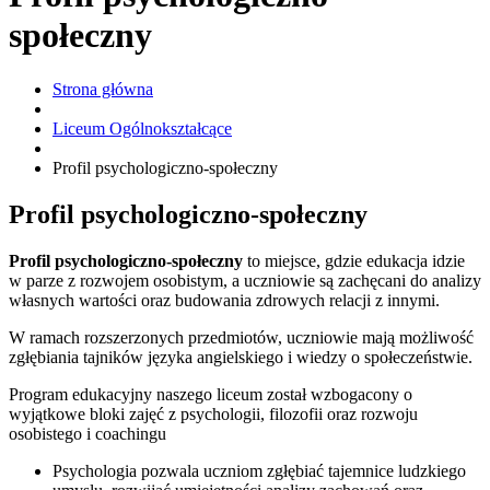
społeczny
Strona główna
Liceum Ogólnokształcące
Profil psychologiczno-społeczny
Profil psychologiczno-społeczny
Profil psychologiczno-społeczny
to miejsce, gdzie edukacja idzie
w parze z rozwojem osobistym, a uczniowie są zachęcani do analizy
własnych wartości oraz budowania zdrowych relacji z innymi.
W ramach rozszerzonych przedmiotów, uczniowie mają możliwość
zgłębiania tajników języka angielskiego i wiedzy o społeczeństwie.
Program edukacyjny naszego liceum został wzbogacony o
wyjątkowe bloki zajęć z psychologii, filozofii oraz rozwoju
osobistego i coachingu
Psychologia pozwala uczniom zgłębiać tajemnice ludzkiego