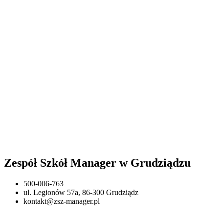
Zespół Szkół Manager w Grudziądzu
500-006-763
ul. Legionów 57a, 86-300 Grudziądz
kontakt@zsz-manager.pl