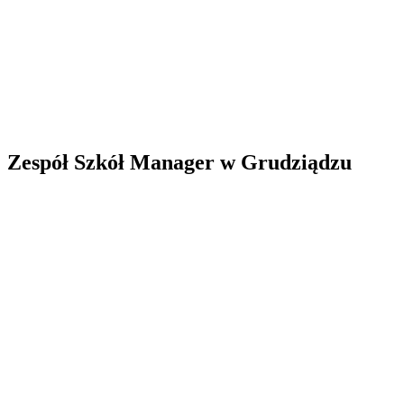
Zespół Szkół Manager w Grudziądzu