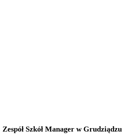
Zespół Szkół Manager w Grudziądzu