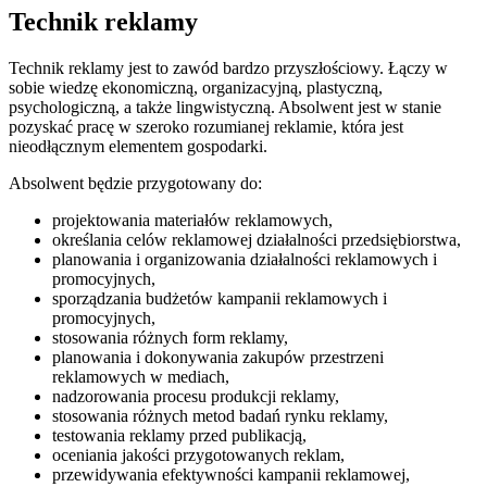
Technik reklamy
Technik reklamy jest to zawód bardzo przyszłościowy. Łączy w
sobie wiedzę ekonomiczną, organizacyjną, plastyczną,
psychologiczną, a także lingwistyczną. Absolwent jest w stanie
pozyskać pracę w szeroko rozumianej reklamie, która jest
nieodłącznym elementem gospodarki.
Absolwent będzie przygotowany do:
projektowania materiałów reklamowych,
określania celów reklamowej działalności przedsiębiorstwa,
planowania i organizowania działalności reklamowych i
promocyjnych,
sporządzania budżetów kampanii reklamowych i
promocyjnych,
stosowania różnych form reklamy,
planowania i dokonywania zakupów przestrzeni
reklamowych w mediach,
nadzorowania procesu produkcji reklamy,
stosowania różnych metod badań rynku reklamy,
testowania reklamy przed publikacją,
oceniania jakości przygotowanych reklam,
przewidywania efektywności kampanii reklamowej,