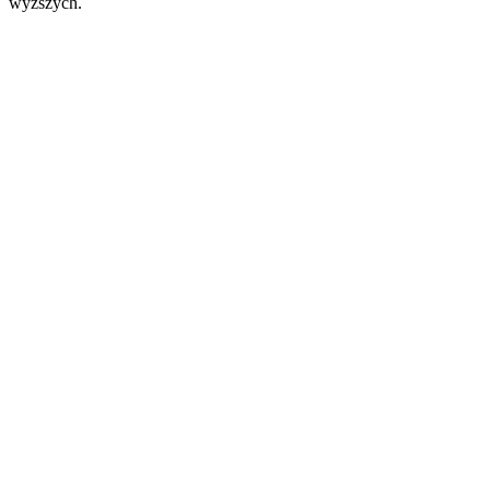
wyższych.