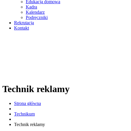
Edukacja domowa
Kadra
Kalendarz
Podręczniki
Rekrutacja
Kontakt
Technik reklamy
Strona główna
Technikum
Technik reklamy