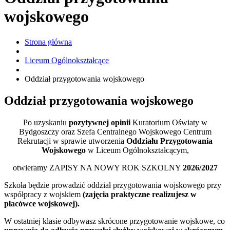
wojskowego
Strona główna
Liceum Ogólnokształcące
Oddział przygotowania wojskowego
Oddział przygotowania wojskowego
Po uzyskaniu
pozytywnej opinii
Kuratorium Oświaty w
Bydgoszczy oraz Szefa Centralnego Wojskowego Centrum
Rekrutacji w sprawie utworzenia
Oddziału Przygotowania
Wojskowego
w Liceum Ogólnokształcącym,
otwieramy ZAPISY NA NOWY ROK SZKOLNY
2026/2027
Szkoła będzie prowadzić oddział przygotowania wojskowego przy
współpracy z wojskiem
(zajęcia praktyczne realizujesz w
placówce wojskowej).
W ostatniej klasie odbywasz skrócone przygotowanie wojskowe, co