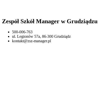
Zespół Szkół Manager w Grudziądzu
500-006-763
ul. Legionów 57a, 86-300 Grudziądz
kontakt@zsz-manager.pl