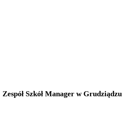
Zespół Szkół Manager w Grudziądzu